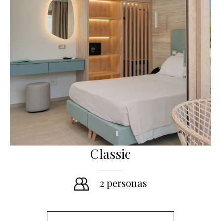
Classic
2 personas