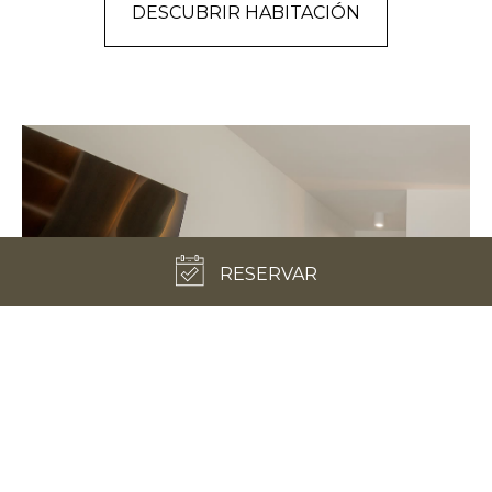
DESCUBRIR HABITACIÓN
RESERVAR