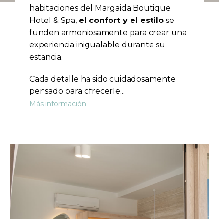
habitaciones del Margaida Boutique
Hotel & Spa,
el confort y el estilo
se
funden armoniosamente para crear una
experiencia inigualable durante su
estancia.
Cada detalle ha sido cuidadosamente
pensado para ofrecerle
...
Más información