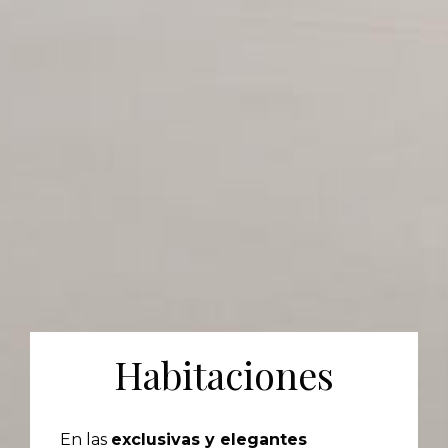
Habitaciones
En las
exclusivas y elegantes