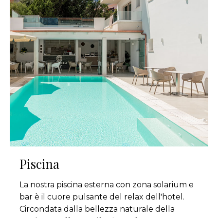
Piscina
La nostra piscina esterna con zona solarium e
bar è il cuore pulsante del relax dell'hotel.
Circondata dalla bellezza naturale della