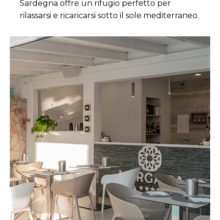
Sardegna offre un rifugio perfetto per
rilassarsi e ricaricarsi sotto il sole mediterraneo.