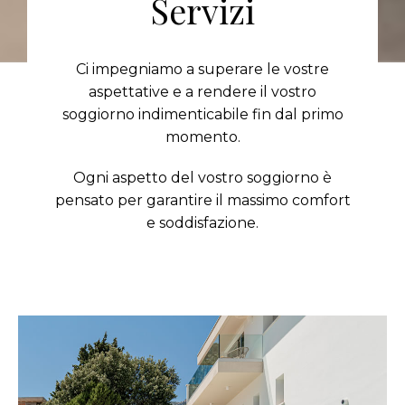
Servizi
Ci impegniamo a superare le vostre
aspettative e a rendere il vostro
soggiorno indimenticabile fin dal primo
momento.
Ogni aspetto del vostro soggiorno è
pensato per garantire il massimo comfort
e soddisfazione.